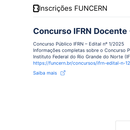
Inscrições FUNCERN
Concurso IFRN Docente 
Concurso Público IFRN – Edital nº 1/2025
Informações completas sobre o Concurso P
Instituto Federal do Rio Grande do Norte (
https://funcern.br/concursos/ifrn-edital-n
Saiba mais