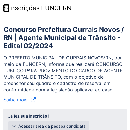
Inscrições FUNCERN
Concurso Prefeitura Currais Novos /
RN | Agente Municipal de Trânsito -
Edital 02/2024
O PREFEITO MUNICIPAL DE CURRAIS NOVOS/RN, por
meio da FUNCERN, informa que realizará CONCURSO
PÚBLICO PARA PROVIMENTO DO CARGO DE AGENTE
MUNICIPAL DE TRÂNSITO, com o objetivo de
preencher seu quadro e cadastro de reserva, em
conformidade com a legislação aplicável ao caso.
Saiba mais
Já fez sua inscrição?
Acessar área da pessoa candidata