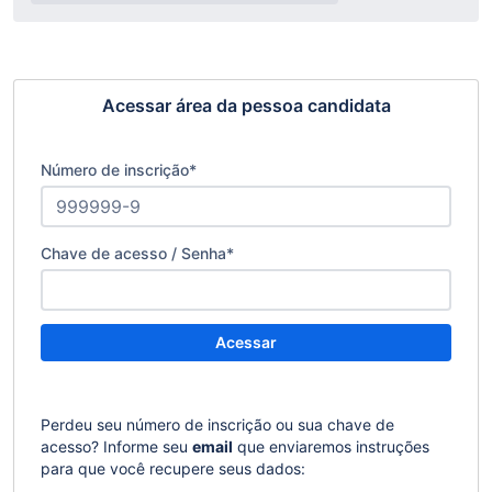
Acessar área da pessoa candidata
Número de inscrição
*
Chave de acesso / Senha
*
Acessar
Perdeu seu número de inscrição ou sua chave de
acesso? Informe seu
email
que enviaremos instruções
para que você recupere seus dados: