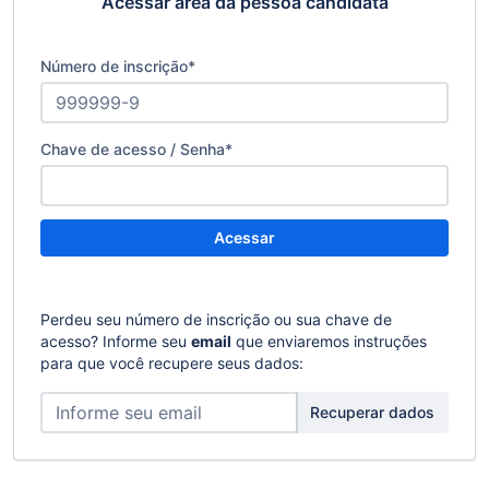
Acessar área da pessoa candidata
Número de inscrição
*
Chave de acesso / Senha
*
Acessar
Perdeu seu número de inscrição ou sua chave de
acesso? Informe seu
email
que enviaremos instruções
para que você recupere seus dados:
Recuperar dados