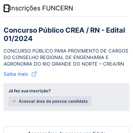
Inscrições FUNCERN
Concurso Público CREA / RN - Edital
01/2024
CONCURSO PÚBLICO PARA PROVIMENTO DE CARGOS
DO CONSELHO REGIONAL DE ENGENHARIA E
AGRONOMIA DO RIO GRANDE DO NORTE – CREA/RN
Saiba mais
Já fez sua inscrição?
Acessar área da pessoa candidata