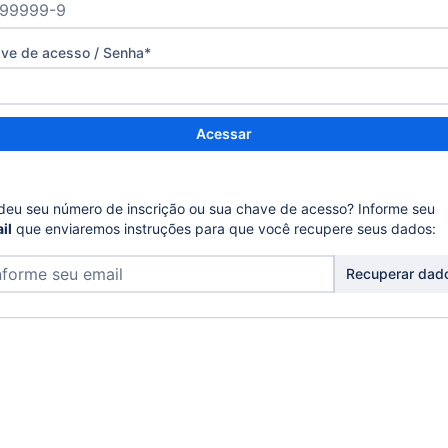
ve de acesso / Senha
*
Acessar
deu seu número de inscrição ou sua chave de acesso? Informe seu
il
que enviaremos instruções para que você recupere seus dados:
Recuperar dad