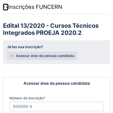
Inscrições FUNCERN
Edital 13/2020 - Cursos Técnicos
Integrados PROEJA 2020.2
Já fez sua inscrição?
Acessar área da pessoa candidata
Acessar área da pessoa candidata
Número de inscrição
*