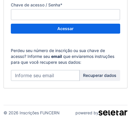
Chave de acesso / Senha
*
Acessar
Perdeu seu número de inscrição ou sua chave de
acesso? Informe seu
email
que enviaremos instruções
para que você recupere seus dados:
Recuperar dados
© 2026 Inscrições FUNCERN
powered by