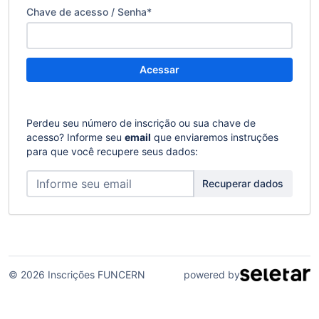
Chave de acesso / Senha
*
Acessar
Perdeu seu número de inscrição ou sua chave de
acesso? Informe seu
email
que enviaremos instruções
para que você recupere seus dados:
Recuperar dados
© 2026 Inscrições FUNCERN
powered by