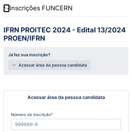
Inscrições FUNCERN
IFRN PROITEC 2024 - Edital 13/2024
PROEN/IFRN
Já fez sua inscrição?
Acessar área da pessoa candidata
Acessar área da pessoa candidata
Número de inscrição
*