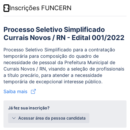
Inscrições FUNCERN
Processo Seletivo Simplificado
Currais Novos / RN - Edital 001/2022
Processo Seletivo Simplificado para a contratação
temporária para composição do quadro de
necessidade de pessoal da Prefeitura Municipal de
Currais Novos / RN, visando a seleção de profissionais
a título precário, para atender a necessidade
temporária de excepcional interesse público.
Saiba mais
Já fez sua inscrição?
Acessar área da pessoa candidata