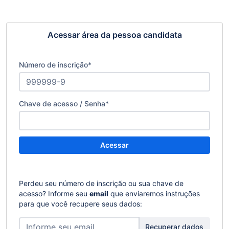
Acessar área da pessoa candidata
Número de inscrição
*
Chave de acesso / Senha
*
Acessar
Perdeu seu número de inscrição ou sua chave de
acesso? Informe seu
email
que enviaremos instruções
para que você recupere seus dados:
Recuperar dados