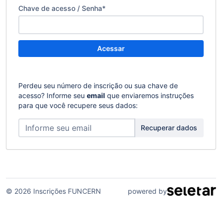
Chave de acesso / Senha
*
Acessar
Perdeu seu número de inscrição ou sua chave de
acesso? Informe seu
email
que enviaremos instruções
para que você recupere seus dados:
Recuperar dados
© 2026 Inscrições FUNCERN
powered by