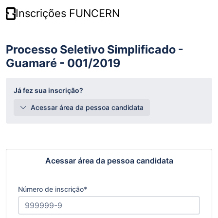
Inscrições FUNCERN
Processo Seletivo Simplificado -
Guamaré - 001/2019
Já fez sua inscrição?
Acessar área da pessoa candidata
Acessar área da pessoa candidata
Número de inscrição
*